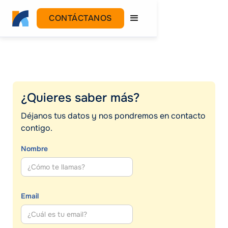
CONTÁCTANOS
¿Quieres saber más?
Déjanos tus datos y nos pondremos en contacto
contigo.
Nombre
Email