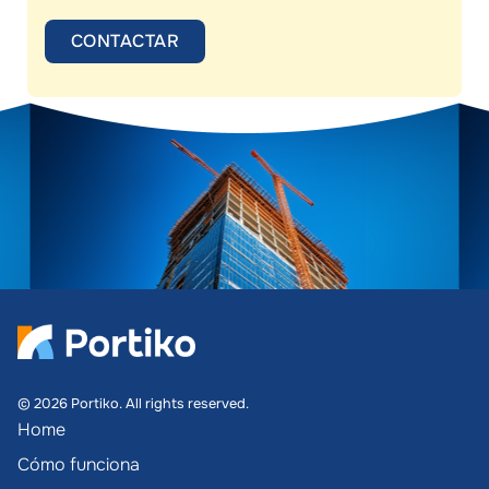
©
2026
Portiko. All rights reserved.
Home
Cómo funciona